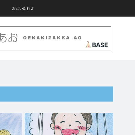
おといあわせ