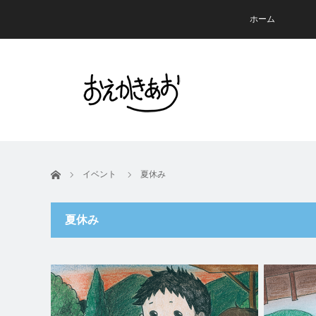
ホーム
ホーム
イベント
夏休み
夏休み