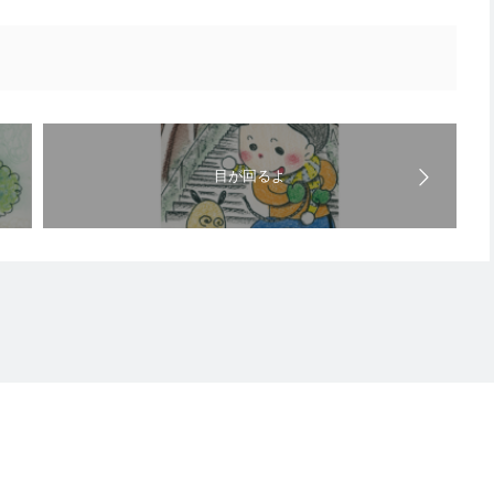
目が回るよ