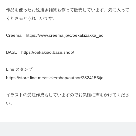
作品を使ったお絵描き雑貨も作って販売しています。気に入って
くださるとうれしいです。
Creema
https://www.creema.jp/c/oekakizakka_ao
BASE
https://oekakiao.base.shop/
Line スタンプ
https://store.line.me/stickershop/author/2824156/ja
イラストの受注作成もしていますのでお気軽に声をかけてくださ
い。