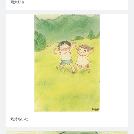
雨大好き
気持ちいな