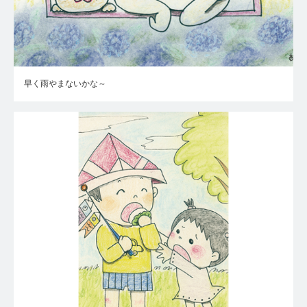
早く雨やまないかな～