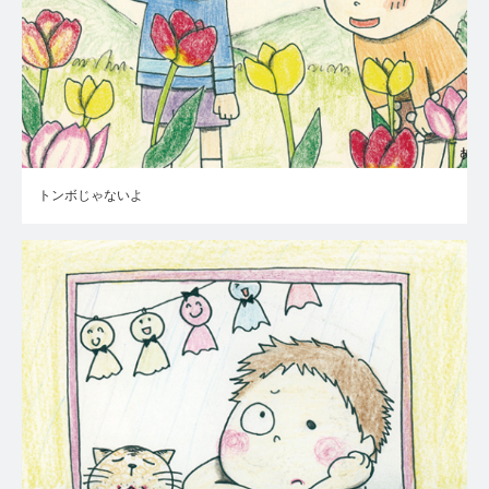
トンボじゃないよ