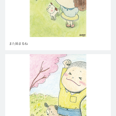
また始まるね