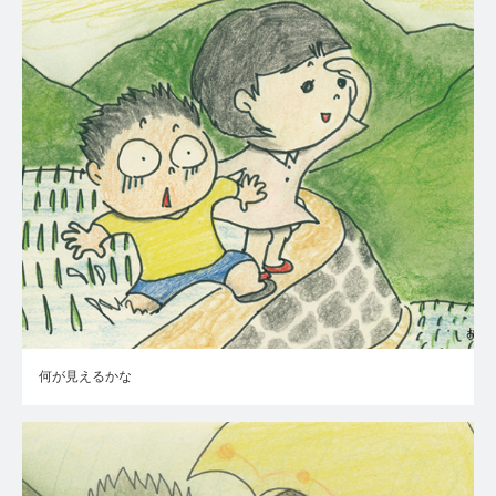
何が見えるかな