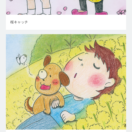
桜キャッチ