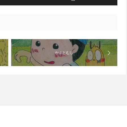
かぶとむし